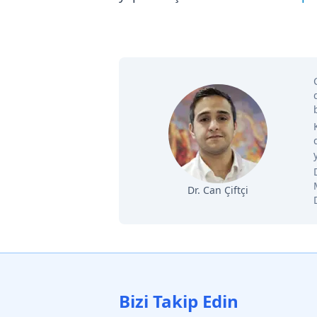
Dr. Can Çiftçi
Bizi Takip Edin