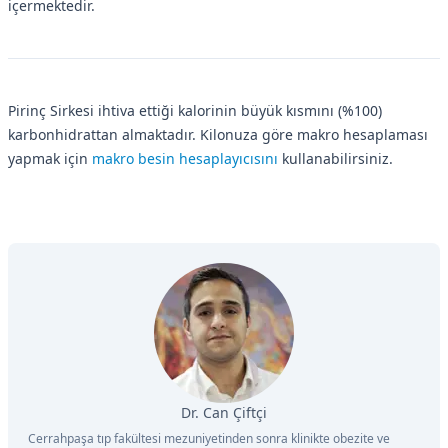
içermektedir.
Pirinç Sirkesi ihtiva ettiği kalorinin büyük kısmını (%100)
karbonhidrattan almaktadır. Kilonuza göre makro hesaplaması
yapmak için
makro besin hesaplayıcısını
kullanabilirsiniz.
Dr. Can Çiftçi
Cerrahpaşa tıp fakültesi mezuniyetinden sonra klinikte obezite ve