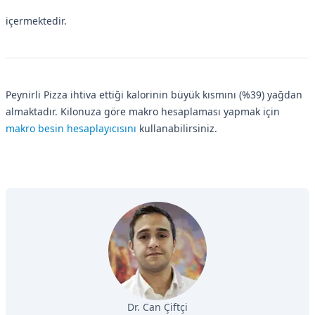
içermektedir.
Peynirli Pizza ihtiva ettiği kalorinin büyük kısmını (%39) yağdan
almaktadır. Kilonuza göre makro hesaplaması yapmak için
makro besin hesaplayıcısını
kullanabilirsiniz.
Dr. Can Çiftçi