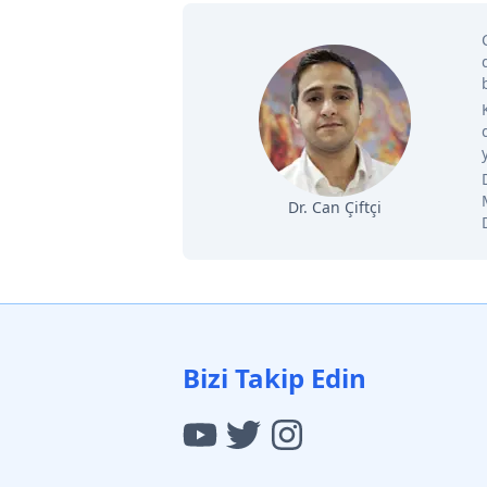
Dr. Can Çiftçi
Bizi Takip Edin