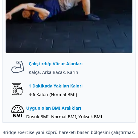
Çalıştırdığı Vücut Alanları
Kalça, Arka Bacak, Karın
1 Dakikada Yakılan Kalori
4-6 Kalori (Normal BMI)
Uygun olan BMI Aralıkları
Düşük BMI, Normal BMI, Yüksek BMI
Bridge Exercise yani köprü hareketi basen bölgesini çalıştırmak,