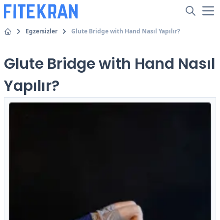
Egzersizler
Glute Bridge with Hand Nasıl Yapılır?
Glute Bridge with Hand Nasıl
Yapılır?