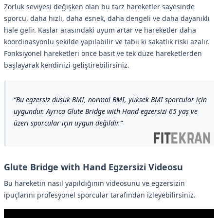
Zorluk seviyesi değişken olan bu tarz hareketler sayesinde
sporcu, daha hızlı, daha esnek, daha dengeli ve daha dayanıklı
hale gelir. Kaslar arasındaki uyum artar ve hareketler daha
koordinasyonlu şekilde yapılabilir ve tabii ki sakatlık riski azalır.
Fonksiyonel hareketleri önce basit ve tek düze hareketlerden
başlayarak kendinizi geliştirebilirsiniz.
Bu egzersiz düşük BMI, normal BMI, yüksek BMI sporcular için
uygundur. Ayrıca Glute Bridge with Hand egzersizi 65 yaş ve
üzeri sporcular için uygun değildir.
Glute Bridge with Hand Egzersizi Videosu
Bu hareketin nasıl yapıldığının videosunu ve egzersizin
ipuçlarını profesyonel sporcular tarafından izleyebilirsiniz.