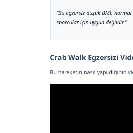
Bu egzersiz düşük BMI, normal B
sporcular için uygun değildir.
Crab Walk Egzersizi Vi
Bu hareketin nasıl yapıldığının vi