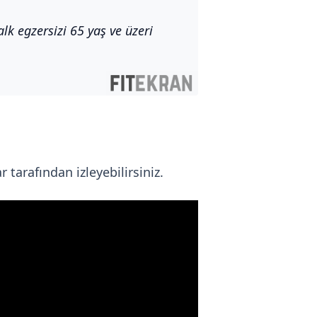
k egzersizi 65 yaş ve üzeri
 tarafından izleyebilirsiniz.