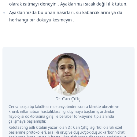
olarak ısıtmayı deneyin . Ayaklarınızı sıcak değil ılık tutun.
Ayaklarınızda bulunan nasırları, su kabarcıklarını ya da
herhangi bir dokuyu kesmeyin .
Dr. Can Çiftçi
Cerrahpaşa tıp fakültesi mezuniyetinden sonra klinikte obezite ve
kronik inflamatuar hastalıklara ilgi duymaya başlamış ardından
fizyolojisi doktorasına giriş ile beraber fonksiyonel tıp alanında
çalışmaya başlamıştır.
Ketofasting adlı kitabın yazarı olan Dr. Can Çiftçi ağırlıklı olarak özel
beslenme protokolleri, aralıklı oruç ve düşük/çok düşük karbonhidratlı