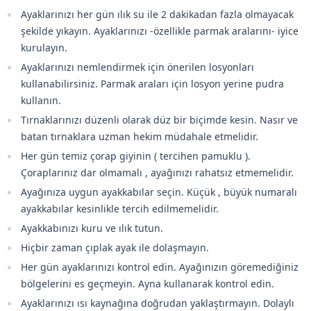
Ayaklarınızı her gün ılık su ile 2 dakikadan fazla olmayacak
şekilde yıkayın. Ayaklarınızı -özellikle parmak aralarını- iyice
kurulayın.
Ayaklarınızı nemlendirmek için önerilen losyonları
kullanabilirsiniz. Parmak araları için losyon yerine pudra
kullanın.
Tırnaklarınızı düzenli olarak düz bir biçimde kesin. Nasır ve
batan tırnaklara uzman hekim müdahale etmelidir.
Her gün temiz çorap giyinin ( tercihen pamuklu ).
Çoraplarınız dar olmamalı , ayağınızı rahatsız etmemelidir.
Ayağınıza uygun ayakkabılar seçin. Küçük , büyük numaralı
ayakkabılar kesinlikle tercih edilmemelidir.
Ayakkabınızı kuru ve ılık tutun.
Hiçbir zaman çıplak ayak ile dolaşmayın.
Her gün ayaklarınızı kontrol edin. Ayağınızın göremediğiniz
bölgelerini es geçmeyin. Ayna kullanarak kontrol edin.
Ayaklarınızı ısı kaynağına doğrudan yaklaştırmayın. Dolaylı