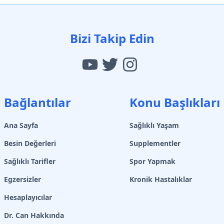
Bizi Takip Edin
Bağlantılar
Konu Başlıkları
Ana Sayfa
Sağlıklı Yaşam
Besin Değerleri
Supplementler
Sağlıklı Tarifler
Spor Yapmak
Egzersizler
Kronik Hastalıklar
Hesaplayıcılar
Dr. Can Hakkında