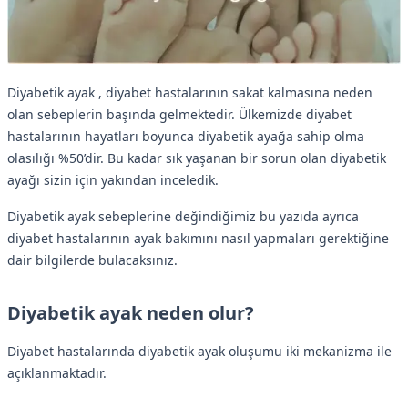
Diyabetik ayak , diyabet hastalarının sakat kalmasına neden
olan sebeplerin başında gelmektedir. Ülkemizde diyabet
hastalarının hayatları boyunca diyabetik ayağa sahip olma
olasılığı %50’dir. Bu kadar sık yaşanan bir sorun olan diyabetik
ayağı sizin için yakından inceledik.
Diyabetik ayak sebeplerine değindiğimiz bu yazıda ayrıca
diyabet hastalarının ayak bakımını nasıl yapmaları gerektiğine
dair bilgilerde bulacaksınız.
Diyabetik ayak neden olur?
Diyabet hastalarında diyabetik ayak oluşumu iki mekanizma ile
açıklanmaktadır.