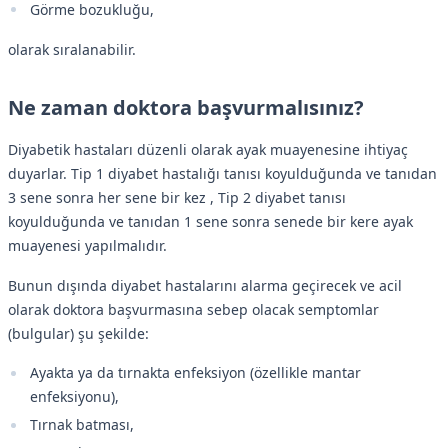
Görme bozukluğu,
olarak sıralanabilir.
Ne zaman doktora başvurmalısınız?
Diyabetik hastaları düzenli olarak ayak muayenesine ihtiyaç
duyarlar. Tip 1 diyabet hastalığı tanısı koyulduğunda ve tanıdan
3 sene sonra her sene bir kez , Tip 2 diyabet tanısı
koyulduğunda ve tanıdan 1 sene sonra senede bir kere ayak
muayenesi yapılmalıdır.
Bunun dışında diyabet hastalarını alarma geçirecek ve acil
olarak doktora başvurmasına sebep olacak semptomlar
(bulgular) şu şekilde:
Ayakta ya da tırnakta enfeksiyon (özellikle mantar
enfeksiyonu),
Tırnak batması,