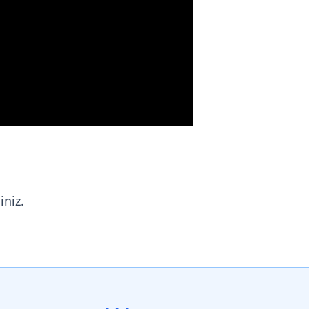
iniz.