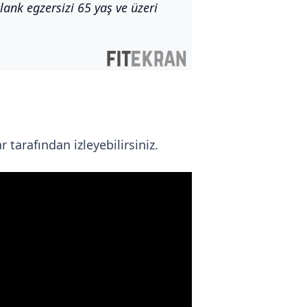
ank egzersizi 65 yaş ve üzeri
 tarafından izleyebilirsiniz.