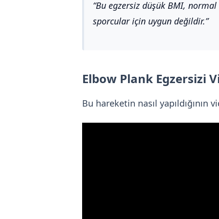
Bu egzersiz düşük BMI, normal B
sporcular için uygun değildir.
Elbow Plank Egzersizi 
Bu hareketin nasıl yapıldığının vi