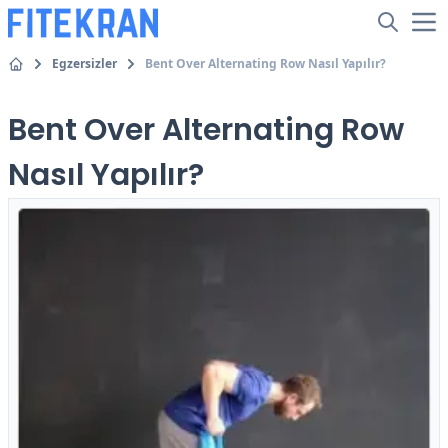
Egzersizler
Bent Over Alternating Row Nasıl Yapılır?
Bent Over Alternating Row
Nasıl Yapılır?