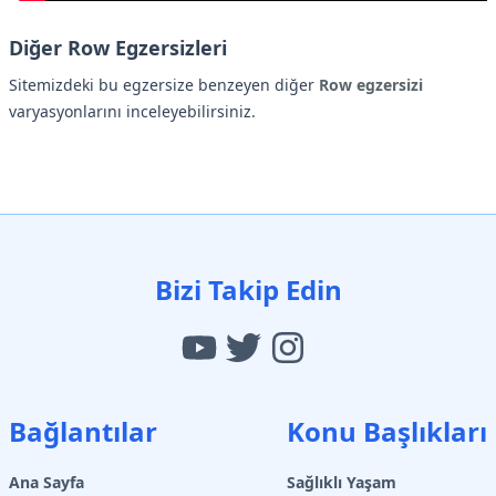
Diğer Row Egzersizleri
Sitemizdeki bu egzersize benzeyen diğer
Row egzersizi
varyasyonlarını inceleyebilirsiniz.
Bizi Takip Edin
Bağlantılar
Konu Başlıkları
Ana Sayfa
Sağlıklı Yaşam